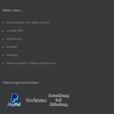
Mehr über...
Privatsphäre und Datenschutz
Unsere AGB
Impressum
Kontakt
Sitemap
Widerrufsrecht & Widerrufsformular
Zahlungsmethoden