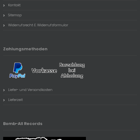
Kontakt
Sitemap
Widerrufsrecht & Widerrufsformular
Zahlungsmethoden
Liefer- und Versandkosten
Lieferzeit
Bomb-All Records