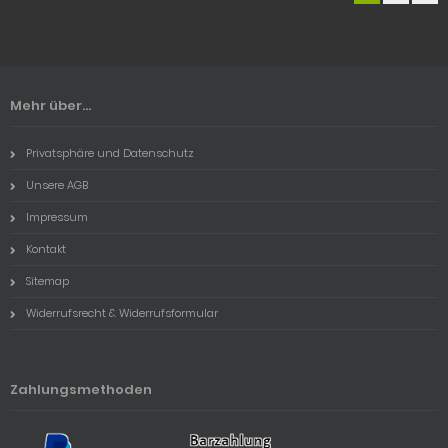
Mehr über...
Privatsphäre und Datenschutz
Unsere AGB
Impressum
Kontakt
Sitemap
Widerrufsrecht & Widerrufsformular
Zahlungsmethoden