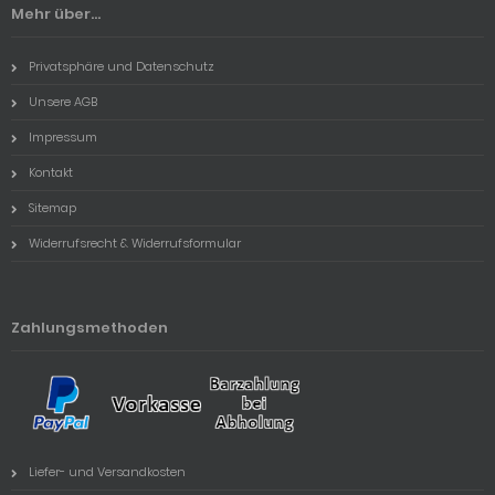
Mehr über...
Privatsphäre und Datenschutz
Unsere AGB
Impressum
Kontakt
Sitemap
Widerrufsrecht & Widerrufsformular
Zahlungsmethoden
Liefer- und Versandkosten