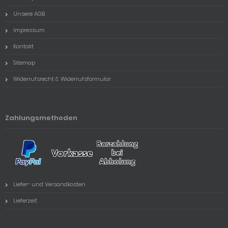
Unsere AGB
Impressum
Kontakt
Sitemap
Widerrufsrecht & Widerrufsformular
Zahlungsmethoden
Liefer- und Versandkosten
Lieferzeit