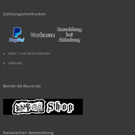
Zahlungsmethoden
Liefer- und Versandkosten
Lieferzeit
Bomb-All Records
Newsletter-Anmeldung