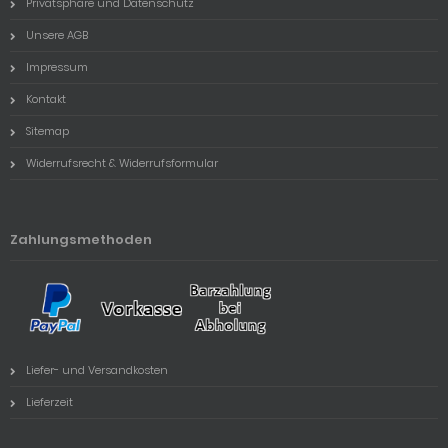
Privatsphäre und Datenschutz
Unsere AGB
Impressum
Kontakt
Sitemap
Widerrufsrecht & Widerrufsformular
Zahlungsmethoden
Liefer- und Versandkosten
Lieferzeit