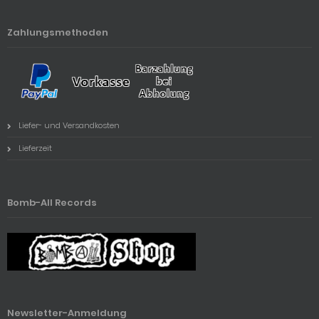
Zahlungsmethoden
Liefer- und Versandkosten
Lieferzeit
Bomb-All Records
Newsletter-Anmeldung