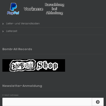
Liefer- und Versandkosten
Lieferzeit
Bomb-All Records
Newsletter-Anmeldung
E-Mail-Adresse: