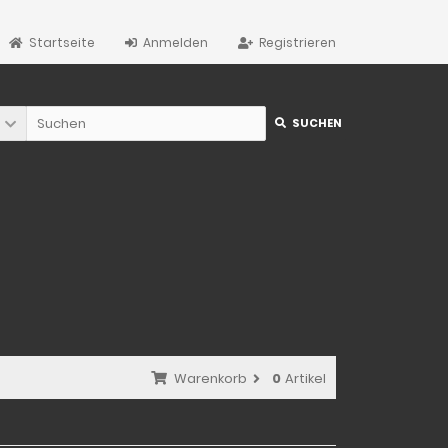
Startseite
Anmelden
Registrieren
SUCHEN
Warenkorb
0
Artikel