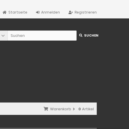
Startseite
Anmelden
Registrieren
SUCHEN
Warenkorb
0
Artikel