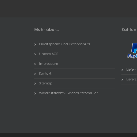
Mehr über...
Zahlu
Privatsphäre und Datenschutz
Unsere AGB
Impressum
Liefer
Kontakt
Lieferz
Sitemap
Widerrufsrecht & Widerrufsformular