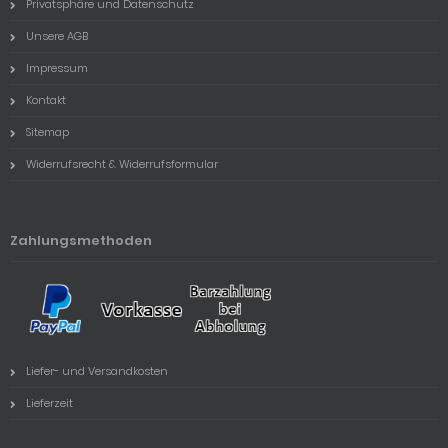
Privatsphäre und Datenschutz
Unsere AGB
Impressum
Kontakt
Sitemap
Widerrufsrecht & Widerrufsformular
Zahlungsmethoden
Liefer- und Versandkosten
Lieferzeit