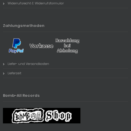
Widerrufsrecht & Widerrufsformular
Zahlungsmethoden
Liefer- und Versandkosten
Lieferzeit
Bomb-All Records