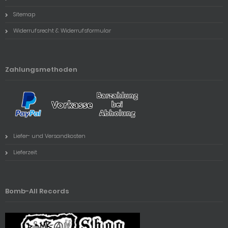
Sitemap
Widerrufsrecht & Widerrufsformular
Zahlungsmethoden
Liefer- und Versandkosten
Lieferzeit
Bomb-All Records