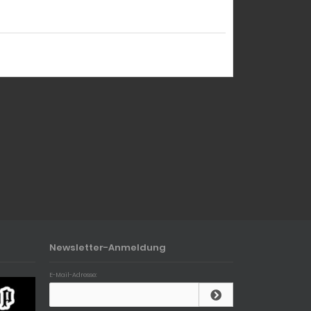
Newsletter-Anmeldung
E-Mail-Adresse: