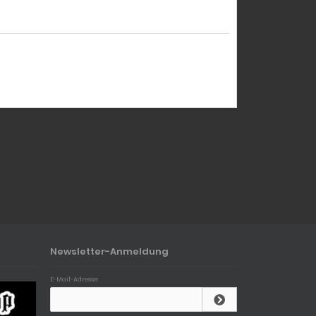
Newsletter-Anmeldung
E-Mail-Adresse: