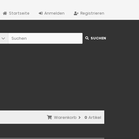
Startseite
Anmelden
Registrieren
SUCHEN
Warenkorb
0
Artikel