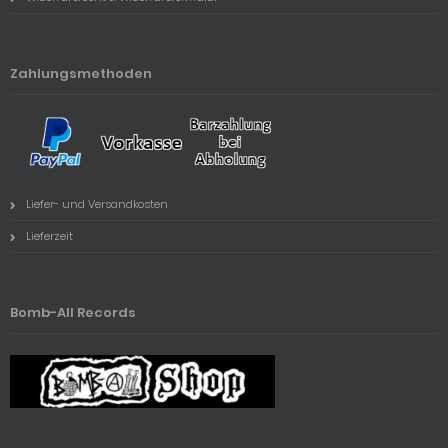
Zahlungsmethoden
Liefer- und Versandkosten
Lieferzeit
Bomb-All Records