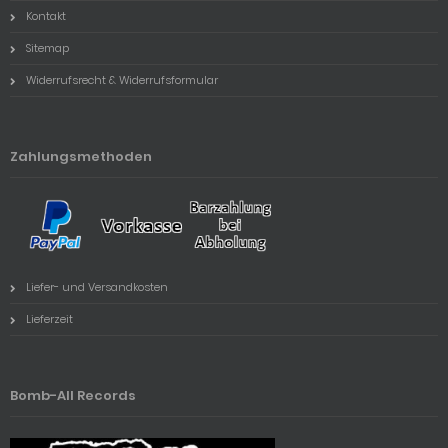
Kontakt
Sitemap
Widerrufsrecht & Widerrufsformular
Zahlungsmethoden
Liefer- und Versandkosten
Lieferzeit
Bomb-All Records