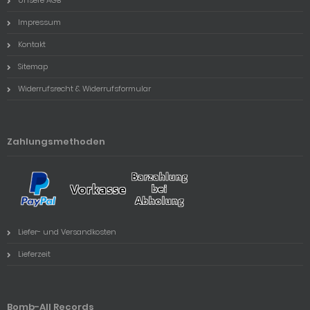
Unsere AGB
Impressum
Kontakt
Sitemap
Widerrufsrecht & Widerrufsformular
Zahlungsmethoden
Liefer- und Versandkosten
Lieferzeit
Bomb-All Records