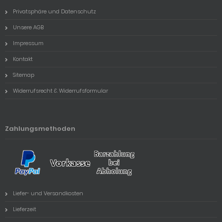
Privatsphäre und Datenschutz
Unsere AGB
Impressum
Kontakt
Sitemap
Widerrufsrecht & Widerrufsformular
Zahlungsmethoden
Liefer- und Versandkosten
Lieferzeit