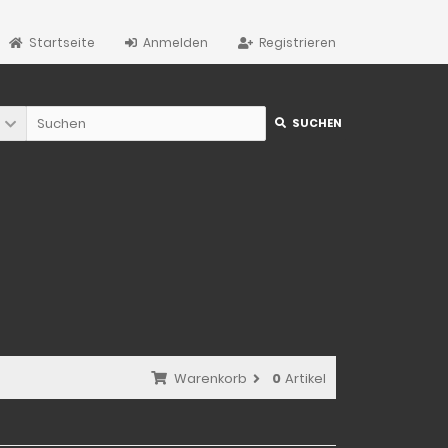
Startseite
Anmelden
Registrieren
SUCHEN
Warenkorb
0
Artikel