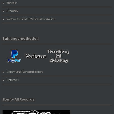
Kontakt
Sitemap
Widerrufsrecht & Widerrufsformular
Zahlungsmethoden
Liefer- und Versandkosten
Lieferzeit
Bomb-All Records