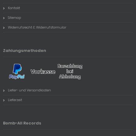
Kontakt
Sitemap
Widerrufsrecht & Widerrufsformular
Zahlungsmethoden
Liefer- und Versandkosten
Lieferzeit
Bomb-All Records