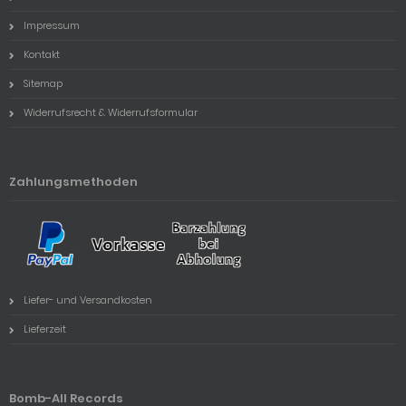
Impressum
Kontakt
Sitemap
Widerrufsrecht & Widerrufsformular
Zahlungsmethoden
Liefer- und Versandkosten
Lieferzeit
Bomb-All Records