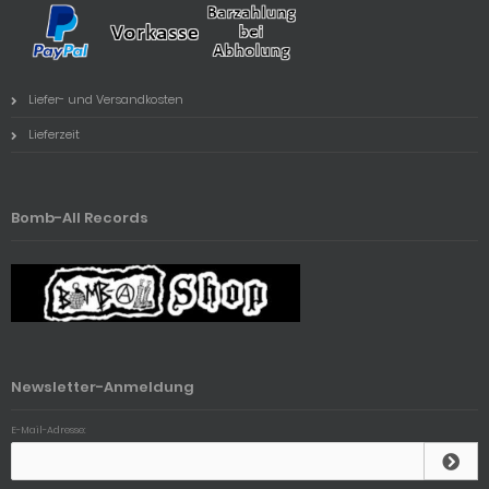
Liefer- und Versandkosten
Lieferzeit
Bomb-All Records
Newsletter-Anmeldung
E-Mail-Adresse: