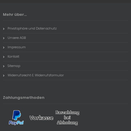
Mehr über...
Privatsphäre und Datenschutz
Unsere AGB
Impressum
Kontakt
Sitemap
Widerrufsrecht & Widerrufsformular
Zahlungsmethoden