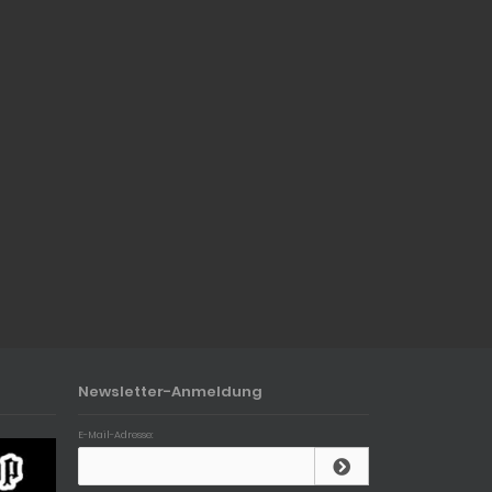
Newsletter-Anmeldung
E-Mail-Adresse: