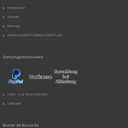
Impressum
Kontakt
Sitemap
Widerrufsrecht & Widerrufsformular
Zahlungsmethoden
Liefer- und Versandkosten
Lieferzeit
Bomb-All Records