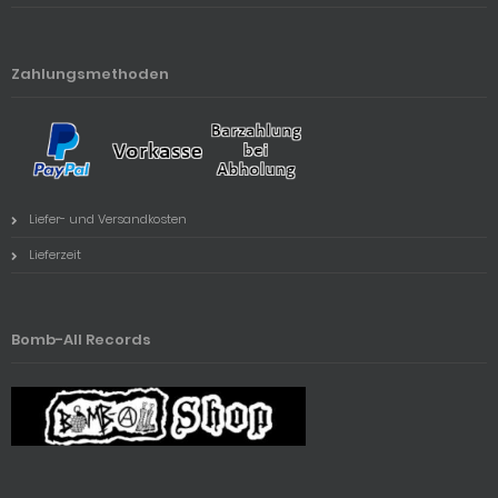
Zahlungsmethoden
Liefer- und Versandkosten
Lieferzeit
Bomb-All Records