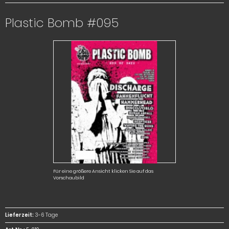
Plastic Bomb #095
Für eine größere Ansicht klicken Sie auf das
Vorschaubild
Lieferzeit:
3-6 Tage