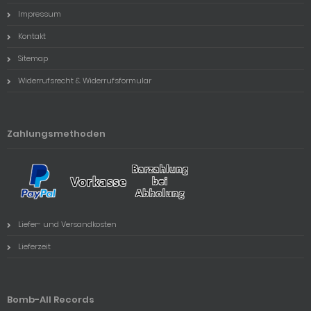
Impressum
Kontakt
Sitemap
Widerrufsrecht & Widerrufsformular
Zahlungsmethoden
Liefer- und Versandkosten
Lieferzeit
Bomb-All Records