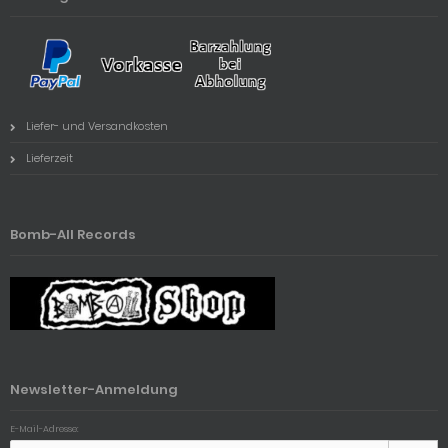
Liefer- und Versandkosten
Lieferzeit
Bomb-All Records
Newsletter-Anmeldung
E-Mail-Adresse: